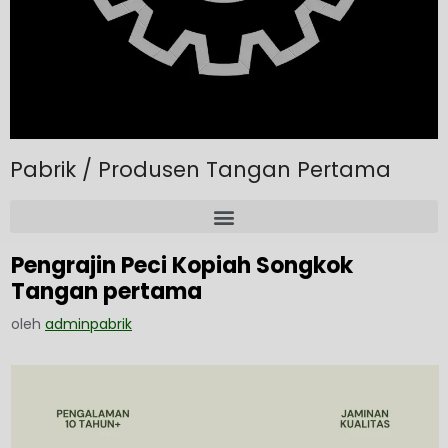
Pabrik / Produsen Tangan Pertama
Pengrajin Peci Kopiah Songkok
Tangan pertama
oleh
adminpabrik