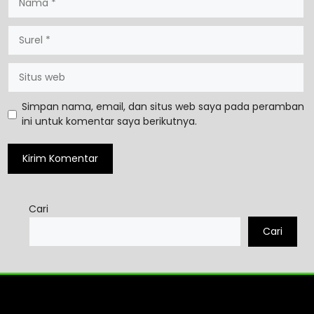
Simpan nama, email, dan situs web saya pada peramban
ini untuk komentar saya berikutnya.
Cari
Cari