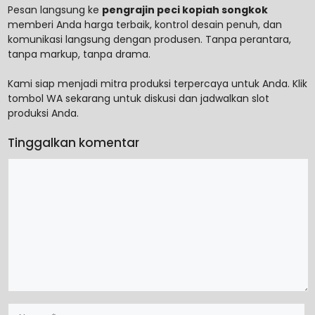
Pesan langsung ke
pengrajin peci kopiah songkok
memberi Anda harga terbaik, kontrol desain penuh, dan
komunikasi langsung dengan produsen. Tanpa perantara,
tanpa markup, tanpa drama.
Kami siap menjadi mitra produksi terpercaya untuk Anda. Klik
tombol WA sekarang untuk diskusi dan jadwalkan slot
produksi Anda.
Tinggalkan komentar