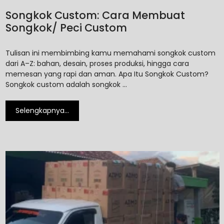
Songkok Custom: Cara Membuat
Songkok/ Peci Custom
Tulisan ini membimbing kamu memahami songkok custom
dari A–Z: bahan, desain, proses produksi, hingga cara
memesan yang rapi dan aman. Apa Itu Songkok Custom?
Songkok custom adalah songkok …
Selengkapnya…