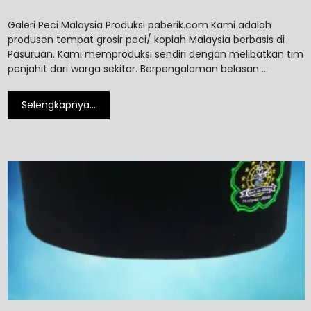
Galeri Peci Malaysia Produksi paberik.com Kami adalah
produsen tempat grosir peci/ kopiah Malaysia berbasis di
Pasuruan. Kami memproduksi sendiri dengan melibatkan tim
penjahit dari warga sekitar. Berpengalaman belasan …
Selengkapnya…