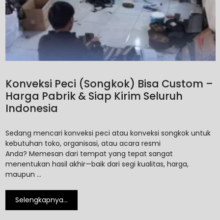
Konveksi Peci (Songkok) Bisa Custom –
Harga Pabrik & Siap Kirim Seluruh
Indonesia
Sedang mencari konveksi peci atau konveksi songkok untuk
kebutuhan toko, organisasi, atau acara resmi
Anda? Memesan dari tempat yang tepat sangat
menentukan hasil akhir—baik dari segi kualitas, harga,
maupun …
Selengkapnya…