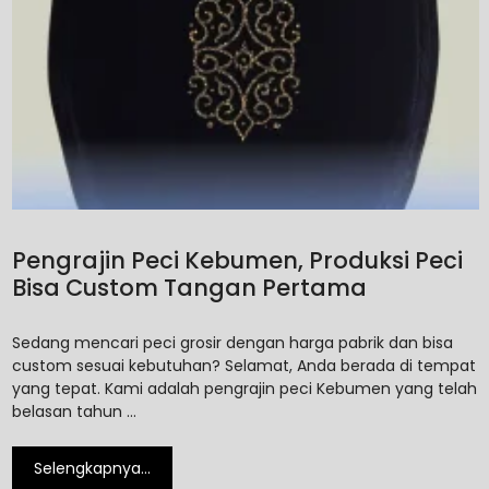
Pengrajin Peci Kebumen, Produksi Peci
Bisa Custom Tangan Pertama
Sedang mencari peci grosir dengan harga pabrik dan bisa
custom sesuai kebutuhan? Selamat, Anda berada di tempat
yang tepat. Kami adalah pengrajin peci Kebumen yang telah
belasan tahun …
Selengkapnya…