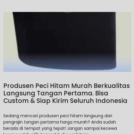
Produsen Peci Hitam Murah Berkualitas
Langsung Tangan Pertama. Bisa
Custom & Siap Kirim Seluruh Indonesia
Sedang mencari produsen peci hitam langsung dari
pengrajin tangan pertama harga murah? Anda sudah
berada di tempat yang tepat! Jangan sampai kecewa