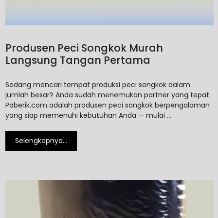
Produsen Peci Songkok Murah
Langsung Tangan Pertama
Sedang mencari tempat produksi peci songkok dalam
jumlah besar? Anda sudah menemukan partner yang tepat.
Paberik.com adalah produsen peci songkok berpengalaman
yang siap memenuhi kebutuhan Anda — mulai …
Selengkapnya…