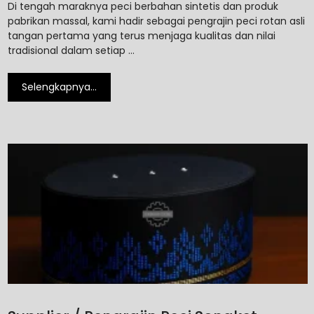
Di tengah maraknya peci berbahan sintetis dan produk
pabrikan massal, kami hadir sebagai pengrajin peci rotan asli
tangan pertama yang terus menjaga kualitas dan nilai
tradisional dalam setiap …
Selengkapnya…