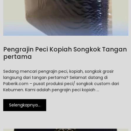
Pengrajin Peci Kopiah Songkok Tangan
pertama
Sedang mencari pengrajin peci, kopiah, songkok grosir
langsung dari tangan pertama? Selamat datang di
Paberik.com – pusat produksi peci/ songkok custom dari
Kebumen. Kami adalah pengrajin peci kopiah …
Selengkapnya…