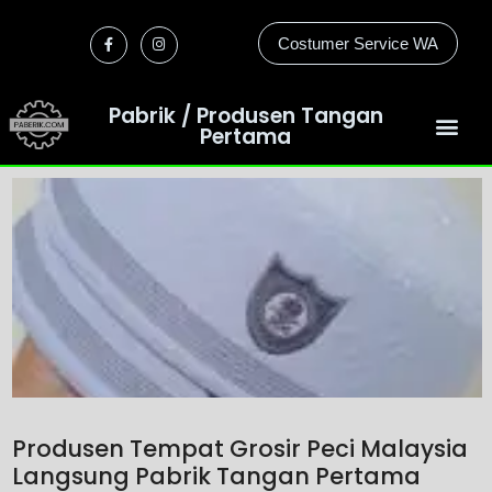
Costumer Service WA
Pabrik / Produsen Tangan
Pertama
Produsen Tempat Grosir Peci Malaysia
Langsung Pabrik Tangan Pertama