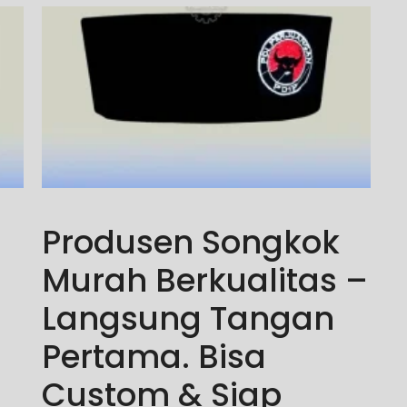
Produsen Songkok
Murah Berkualitas –
Langsung Tangan
Pertama. Bisa
Custom & Siap