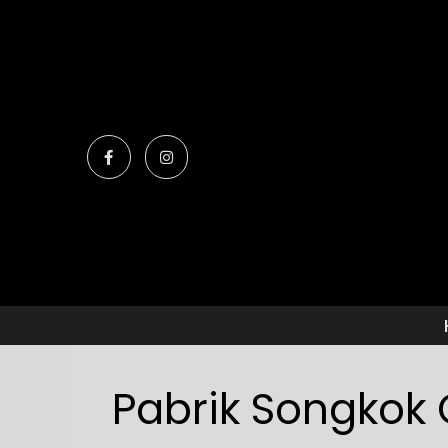
Pabrik Songkok