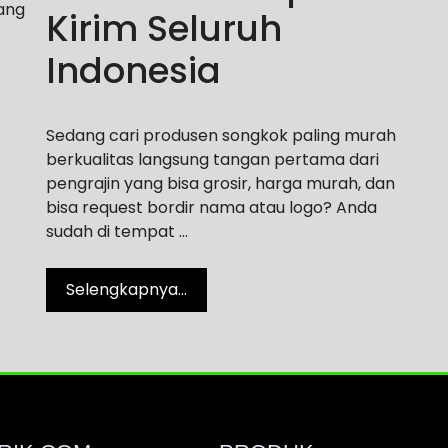
ang
Kirim Seluruh
Indonesia
Sedang cari produsen songkok paling murah
berkualitas langsung tangan pertama dari
pengrajin yang bisa grosir, harga murah, dan
bisa request bordir nama atau logo? Anda
sudah di tempat …
Selengkapnya…