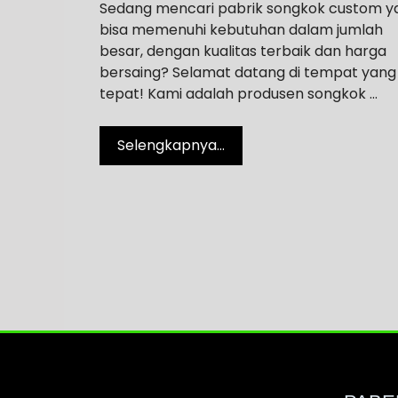
Sedang mencari pabrik songkok custom y
bisa memenuhi kebutuhan dalam jumlah
besar, dengan kualitas terbaik dan harga
bersaing? Selamat datang di tempat yang
tepat! Kami adalah produsen songkok …
Selengkapnya…