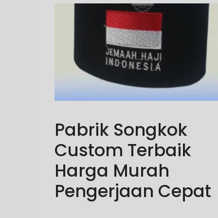
Pabrik Songkok
Custom Terbaik
Harga Murah
Pengerjaan Cepat