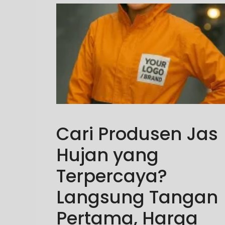
Cari Produsen Jas
Hujan yang
Terpercaya?
Langsung Tangan
Pertama, Harga