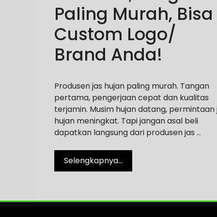
Paling Murah, Bisa
Custom Logo/
Brand Anda!
Produsen jas hujan paling murah. Tangan
pertama, pengerjaan cepat dan kualitas
terjamin. Musim hujan datang, permintaan 
hujan meningkat. Tapi jangan asal beli
dapatkan langsung dari produsen jas …
Selengkapnya…